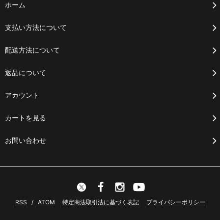
ホーム
支払い方法について
配送方法について
返品について
アカウント
カートを見る
お問い合わせ
RSS
/
ATOM
特定商法取引法に基づく表記
プライバシーポリシー