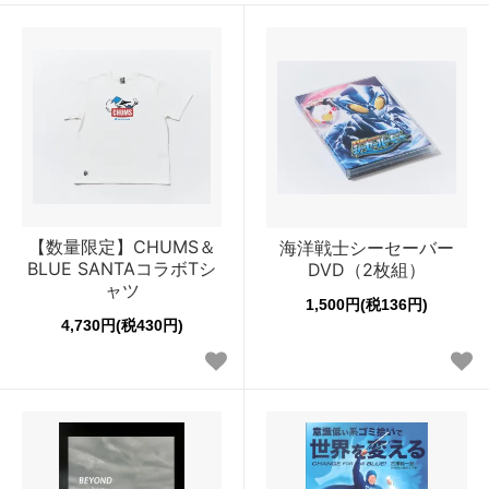
【数量限定】CHUMS＆
海洋戦士シーセーバー
BLUE SANTAコラボTシ
DVD（2枚組）
ャツ
1,500円(税136円)
4,730円(税430円)