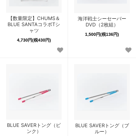
【数量限定】CHUMS＆
海洋戦士シーセーバー
BLUE SANTAコラボTシ
DVD（2枚組）
ャツ
1,500円(税136円)
4,730円(税430円)
BLUE SAVERトング（ピ
BLUE SAVERトング（ブ
ンク）
ルー）