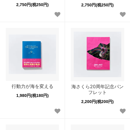
2,750円(税250円)
2,750円(税250円)
行動力が海を変える
海さくら20周年記念パン
フレット
1,980円(税180円)
2,200円(税200円)