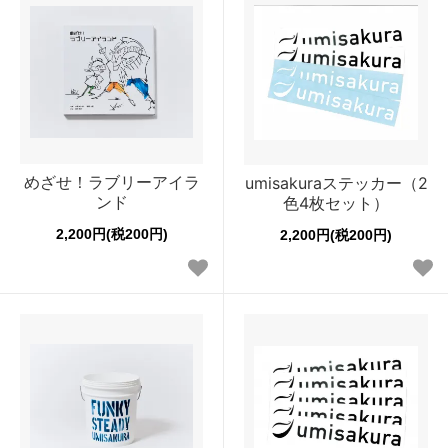
めざせ！ラブリーアイラ
umisakuraステッカー（2
ンド
色4枚セット）
2,200円(税200円)
2,200円(税200円)