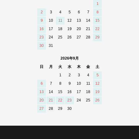
1
2
3
4
5
6
7
8
9
10
11
12
13
14
15
16
17
18
19
20
21
22
23
24
25
26
27
28
29
30
31
2026年9月
日
月
火
水
木
金
土
1
2
3
4
5
6
7
8
9
10
11
12
13
14
15
16
17
18
19
20
21
22
23
24
25
26
27
28
29
30