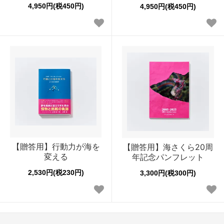
4,950円(税450円)
4,950円(税450円)
【贈答用】行動力が海を
【贈答用】海さくら20周
変える
年記念パンフレット
2,530円(税230円)
3,300円(税300円)