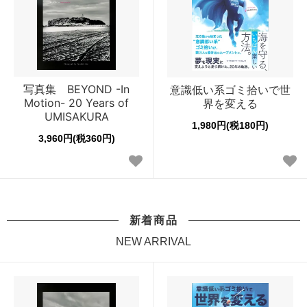
写真集 BEYOND -In
意識低い系ゴミ拾いで世
Motion- 20 Years of
界を変える
UMISAKURA
1,980円(税180円)
3,960円(税360円)
新着商品
NEW ARRIVAL