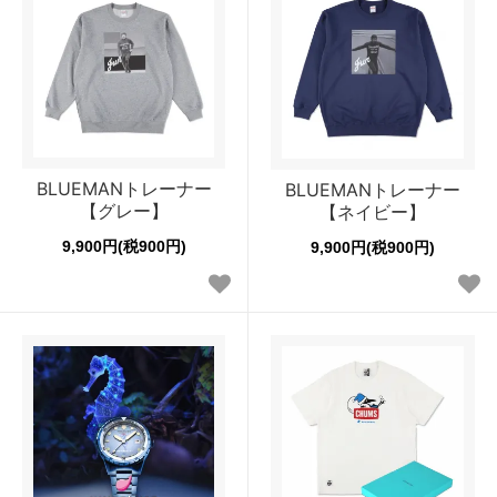
BLUEMANトレーナー
BLUEMANトレーナー
【グレー】
【ネイビー】
9,900円(税900円)
9,900円(税900円)