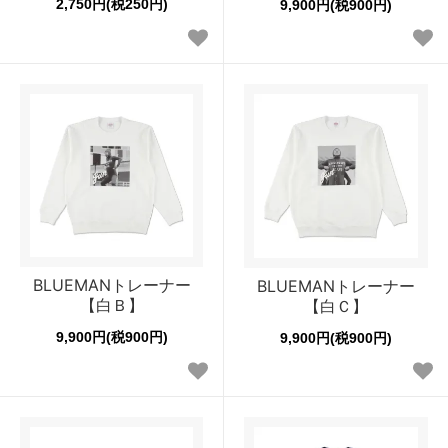
2,750円(税250円)
9,900円(税900円)
BLUEMANトレーナー
BLUEMANトレーナー
【白Ｂ】
【白Ｃ】
9,900円(税900円)
9,900円(税900円)