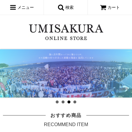
メニュー
検索
カート
おすすめ商品
RECOMMEND ITEM