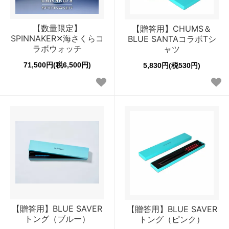
【数量限定】
【贈答用】CHUMS＆
SPINNAKER✕海さくらコ
BLUE SANTAコラボTシ
ラボウォッチ
ャツ
71,500円(税6,500円)
5,830円(税530円)
【贈答用】BLUE SAVER
【贈答用】BLUE SAVER
トング（ブルー）
トング（ピンク）