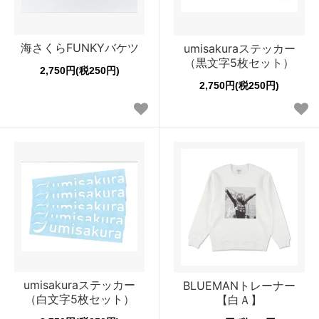
海さくらFUNKYバケツ
umisakuraステッカー
（黒文字5枚セット）
2,750円(税250円)
2,750円(税250円)
umisakuraステッカー
BLUEMANトレーナー
（白文字5枚セット）
【白Ａ】